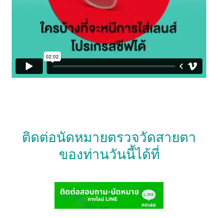
ติดต่อนัดหมายตรวจวัดสายตา
ของท่านวันนี้ได้ที่