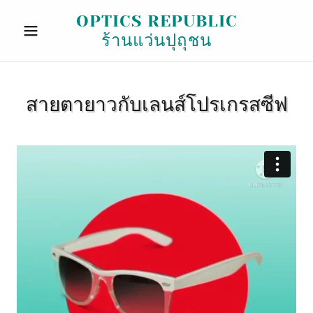
OPTICS REPUBLIC
ร้านแว่นปุถุชน
สายตายาวกับเลนส์โปรเกรสซีฟ