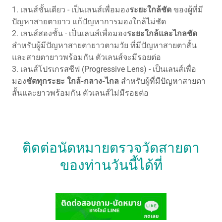
1. เลนส์ชั้นเดียว - เป็นเลนส์เพื่อมอง
ระยะใกล้ชัด
ของผู้ที่มี
ปัญหาสายตายาว แก้ปัญหาการมองใกล้ไม่ชัด
2. เลนส์สองชั้น - เป็นเลนส์เพื่อมอง
ระยะใกล้และไกลชัด
สำหรับผู้มีปัญหาสายตายาวตามวัย ที่มีปัญหาสายตาสั้น
และสายตายาวพร้อมกัน ตัวเลนส์จะมีรอยต่อ
3. เลนส์โปรเกรสซีฟ (Progressive Lens) - เป็นเลนส์เพื่อ
มอง
ชัดทุกระยะ ใกล้-กลาง-ไกล
สำหรับผู้ที่มีปัญหาสายตา
สั้นและยาวพร้อมกัน ตัวเลนส์ไม่มีรอยต่อ
ติดต่อนัดหมายตรวจวัดสายตา
ของท่านวันนี้ได้ที่